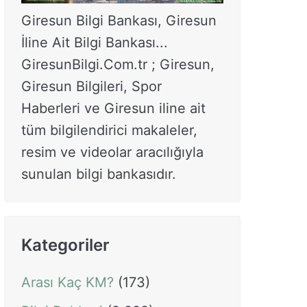
Giresun Bilgi Bankası, Giresun
İline Ait Bilgi Bankası...
GiresunBilgi.Com.tr ; Giresun,
Giresun Bilgileri, Spor
Haberleri ve Giresun iline ait
tüm bilgilendirici makaleler,
resim ve videolar aracılığıyla
sunulan bilgi bankasıdır.
Kategoriler
Arası Kaç KM?
(173)