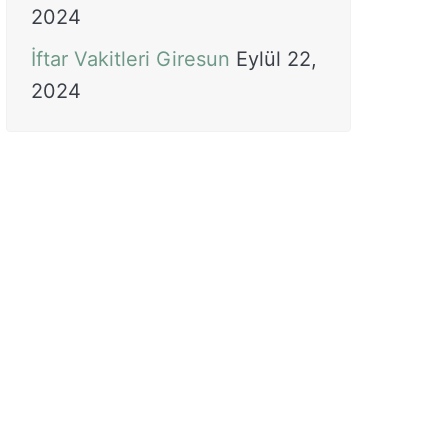
2024
İftar Vakitleri Giresun
Eylül 22,
2024