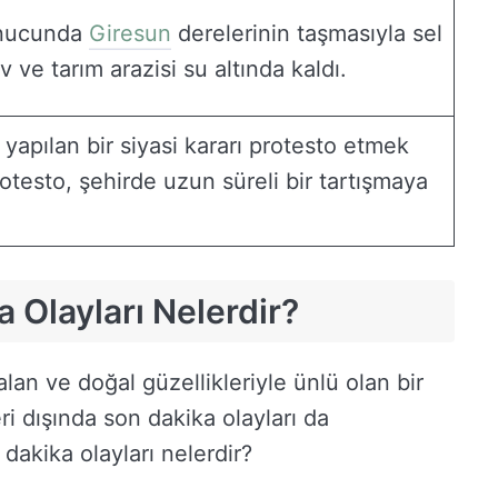
onucunda
Giresun
derelerinin taşmasıyla sel
 ve tarım arazisi su altında kaldı.
 yapılan bir siyasi kararı protesto etmek
otesto, şehirde uzun süreli bir tartışmaya
 Olayları Nelerdir?
lan ve doğal güzellikleriyle ünlü olan bir
ri dışında son dakika olayları da
dakika olayları nelerdir?