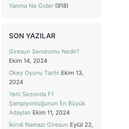
Yanına Ne Gider
(918)
SON YAZILAR
Giresun Sendromu Nedir?
Ekim 14, 2024
Okey Oyunu Tarihi
Ekim 13,
2024
Yeni Sezonda F1
Şampiyonluğunun En Büyük
Adayları
Ekim 11, 2024
İkindi Namazı Giresun
Eylül 22,