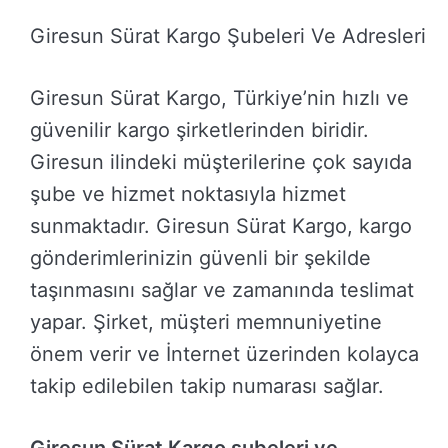
Giresun Sürat Kargo Şubeleri Ve Adresleri
Giresun Sürat Kargo, Türkiye’nin hızlı ve
güvenilir kargo şirketlerinden biridir.
Giresun ilindeki müşterilerine çok sayıda
şube ve hizmet noktasıyla hizmet
sunmaktadır. Giresun Sürat Kargo, kargo
gönderimlerinizin güvenli bir şekilde
taşınmasını sağlar ve zamanında teslimat
yapar. Şirket, müşteri memnuniyetine
önem verir ve İnternet üzerinden kolayca
takip edilebilen takip numarası sağlar.
Giresun Sürat Kargo şubeleri ve