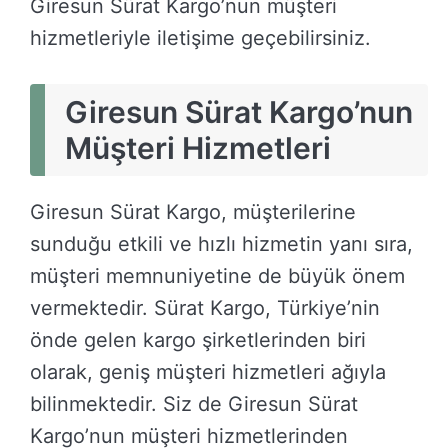
Giresun Sürat Kargo’nun müşteri
hizmetleriyle iletişime geçebilirsiniz.
Giresun Sürat Kargo’nun
Müşteri Hizmetleri
Giresun Sürat Kargo, müşterilerine
sunduğu etkili ve hızlı hizmetin yanı sıra,
müşteri memnuniyetine de büyük önem
vermektedir. Sürat Kargo, Türkiye’nin
önde gelen kargo şirketlerinden biri
olarak, geniş müşteri hizmetleri ağıyla
bilinmektedir. Siz de Giresun Sürat
Kargo’nun müşteri hizmetlerinden