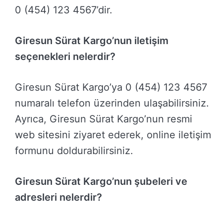
0 (454) 123 4567’dir.
Giresun Sürat Kargo’nun iletişim
seçenekleri nelerdir?
Giresun Sürat Kargo’ya 0 (454) 123 4567
numaralı telefon üzerinden ulaşabilirsiniz.
Ayrıca, Giresun Sürat Kargo’nun resmi
web sitesini ziyaret ederek, online iletişim
formunu doldurabilirsiniz.
Giresun Sürat Kargo’nun şubeleri ve
adresleri nelerdir?