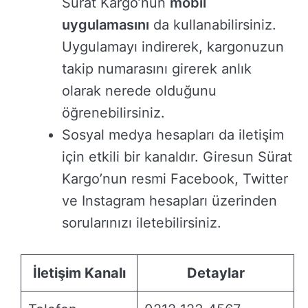
Sürat Kargo’nun
mobil
uygulamasını
da kullanabilirsiniz.
Uygulamayı indirerek, kargonuzun
takip numarasını girerek anlık
olarak nerede olduğunu
öğrenebilirsiniz.
Sosyal medya hesapları da iletişim
için etkili bir kanaldır. Giresun Sürat
Kargo’nun resmi Facebook, Twitter
ve Instagram hesapları üzerinden
sorularınızı iletebilirsiniz.
İletişim Kanalı
Detaylar