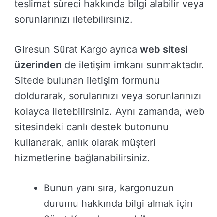
teslimat süreci hakkında bilgi alabilir veya
sorunlarınızı iletebilirsiniz.
Giresun Sürat Kargo ayrıca
web sitesi
üzerinden
de iletişim imkanı sunmaktadır.
Sitede bulunan iletişim formunu
doldurarak, sorularınızı veya sorunlarınızı
kolayca iletebilirsiniz. Aynı zamanda, web
sitesindeki canlı destek butonunu
kullanarak, anlık olarak müşteri
hizmetlerine bağlanabilirsiniz.
Bunun yanı sıra, kargonuzun
durumu hakkında bilgi almak için