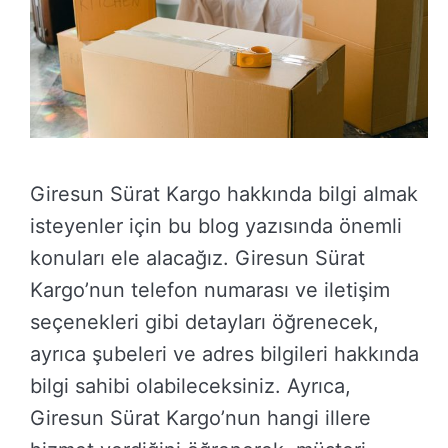
Giresun Sürat Kargo hakkında bilgi almak
isteyenler için bu blog yazısında önemli
konuları ele alacağız. Giresun Sürat
Kargo’nun telefon numarası ve iletişim
seçenekleri gibi detayları öğrenecek,
ayrıca şubeleri ve adres bilgileri hakkında
bilgi sahibi olabileceksiniz. Ayrıca,
Giresun Sürat Kargo’nun hangi illere