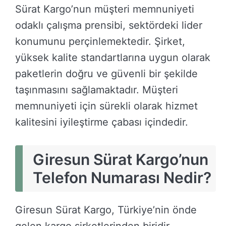
Sürat Kargo’nun müşteri memnuniyeti
odaklı çalışma prensibi, sektördeki lider
konumunu perçinlemektedir. Şirket,
yüksek kalite standartlarına uygun olarak
paketlerin doğru ve güvenli bir şekilde
taşınmasını sağlamaktadır. Müşteri
memnuniyeti için sürekli olarak hizmet
kalitesini iyileştirme çabası içindedir.
Giresun Sürat Kargo’nun
Telefon Numarası Nedir?
Giresun Sürat Kargo, Türkiye’nin önde
gelen kargo şirketlerinden biridir.