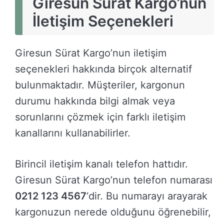
Giresun Sürat Kargo’nun
İletişim Seçenekleri
Giresun Sürat Kargo’nun iletişim
seçenekleri hakkında birçok alternatif
bulunmaktadır. Müşteriler, kargonun
durumu hakkında bilgi almak veya
sorunlarını çözmek için farklı iletişim
kanallarını kullanabilirler.
Birincil iletişim kanalı telefon hattıdır.
Giresun Sürat Kargo’nun telefon numarası
0212 123 4567
‘dir. Bu numarayı arayarak
kargonuzun nerede olduğunu öğrenebilir,