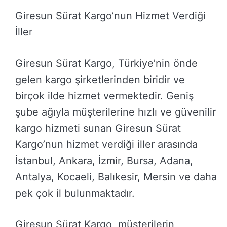
Giresun Sürat Kargo’nun Hizmet Verdiği
İller
Giresun Sürat Kargo, Türkiye’nin önde
gelen kargo şirketlerinden biridir ve
birçok ilde hizmet vermektedir. Geniş
şube ağıyla müşterilerine hızlı ve güvenilir
kargo hizmeti sunan Giresun Sürat
Kargo’nun hizmet verdiği iller arasında
İstanbul, Ankara, İzmir, Bursa, Adana,
Antalya, Kocaeli, Balıkesir, Mersin ve daha
pek çok il bulunmaktadır.
Giresun Sürat Kargo, müşterilerin