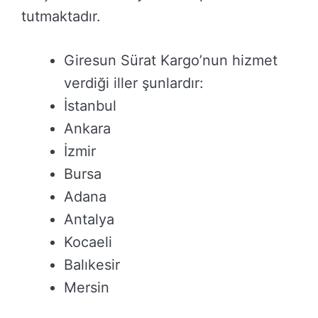
tutmaktadır.
Giresun Sürat Kargo’nun hizmet
verdiği iller şunlardır:
İstanbul
Ankara
İzmir
Bursa
Adana
Antalya
Kocaeli
Balıkesir
Mersin