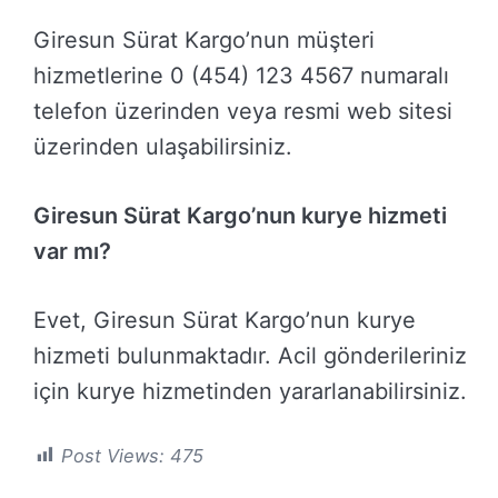
Giresun Sürat Kargo’nun müşteri
hizmetlerine 0 (454) 123 4567 numaralı
telefon üzerinden veya resmi web sitesi
üzerinden ulaşabilirsiniz.
Giresun Sürat Kargo’nun kurye hizmeti
var mı?
Evet, Giresun Sürat Kargo’nun kurye
hizmeti bulunmaktadır. Acil gönderileriniz
için kurye hizmetinden yararlanabilirsiniz.
Post Views:
475