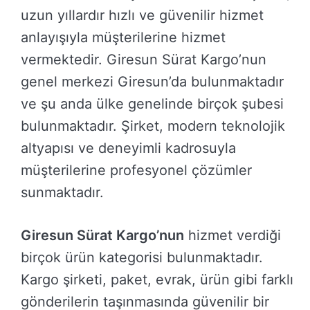
uzun yıllardır hızlı ve güvenilir hizmet
anlayışıyla müşterilerine hizmet
vermektedir. Giresun Sürat Kargo’nun
genel merkezi Giresun’da bulunmaktadır
ve şu anda ülke genelinde birçok şubesi
bulunmaktadır. Şirket, modern teknolojik
altyapısı ve deneyimli kadrosuyla
müşterilerine profesyonel çözümler
sunmaktadır.
Giresun Sürat Kargo’nun
hizmet verdiği
birçok ürün kategorisi bulunmaktadır.
Kargo şirketi, paket, evrak, ürün gibi farklı
gönderilerin taşınmasında güvenilir bir