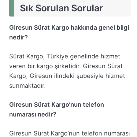
Sık Sorulan Sorular
Giresun Sürat Kargo hakkında genel bilgi
nedir?
Sürat Kargo, Türkiye genelinde hizmet
veren bir kargo şirketidir. Giresun Sürat
Kargo, Giresun ilindeki şubesiyle hizmet
sunmaktadır.
Giresun Sürat Kargo’nun telefon
numarası nedir?
Giresun Sürat Kargo’nun telefon numarası