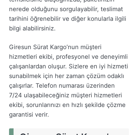
nerede olduğunu sorgulayabilir, teslimat
tarihini öğrenebilir ve diğer konularla ilgili
bilgi alabilirsiniz.
Giresun Sürat Kargo’nun müşteri
hizmetleri ekibi, profesyonel ve deneyimli
çalışanlardan oluşur. Sizlere en iyi hizmeti
sunabilmek için her zaman çözüm odaklı
çalışırlar. Telefon numarası üzerinden
7/24 ulaşabileceğiniz müşteri hizmetleri
ekibi, sorunlarınızı en hızlı şekilde çözme
garantisi verir.