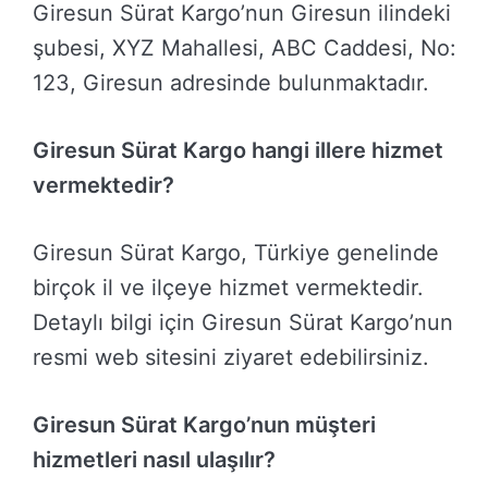
Giresun Sürat Kargo’nun Giresun ilindeki
şubesi, XYZ Mahallesi, ABC Caddesi, No:
123, Giresun adresinde bulunmaktadır.
Giresun Sürat Kargo hangi illere hizmet
vermektedir?
Giresun Sürat Kargo, Türkiye genelinde
birçok il ve ilçeye hizmet vermektedir.
Detaylı bilgi için Giresun Sürat Kargo’nun
resmi web sitesini ziyaret edebilirsiniz.
Giresun Sürat Kargo’nun müşteri
hizmetleri nasıl ulaşılır?