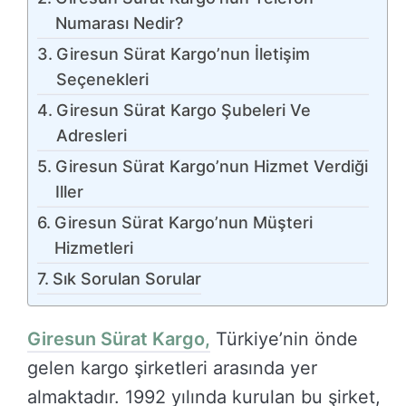
Numarası Nedir?
Giresun Sürat Kargo’nun İletişim
Seçenekleri
Giresun Sürat Kargo Şubeleri Ve
Adresleri
Giresun Sürat Kargo’nun Hizmet Verdiği
Iller
Giresun Sürat Kargo’nun Müşteri
Hizmetleri
Sık Sorulan Sorular
Giresun Sürat Kargo,
Türkiye’nin önde
gelen kargo şirketleri arasında yer
almaktadır. 1992 yılında kurulan bu şirket,