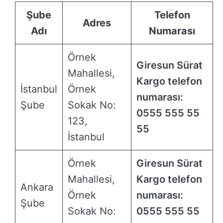
Şube
Telefon
Adres
Adı
Numarası
Örnek
Giresun Sürat
Mahallesi,
Kargo telefon
İstanbul
Örnek
numarası:
Şube
Sokak No:
0555 555 55
123,
55
İstanbul
Örnek
Giresun Sürat
Mahallesi,
Kargo telefon
Ankara
Örnek
numarası:
Şube
Sokak No:
0555 555 55