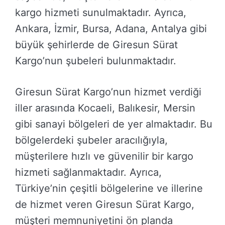
kargo hizmeti sunulmaktadır. Ayrıca,
Ankara, İzmir, Bursa, Adana, Antalya gibi
büyük şehirlerde de Giresun Sürat
Kargo’nun şubeleri bulunmaktadır.
Giresun Sürat Kargo’nun hizmet verdiği
iller arasında Kocaeli, Balıkesir, Mersin
gibi sanayi bölgeleri de yer almaktadır. Bu
bölgelerdeki şubeler aracılığıyla,
müşterilere hızlı ve güvenilir bir kargo
hizmeti sağlanmaktadır. Ayrıca,
Türkiye’nin çeşitli bölgelerine ve illerine
de hizmet veren Giresun Sürat Kargo,
müşteri memnuniyetini ön planda