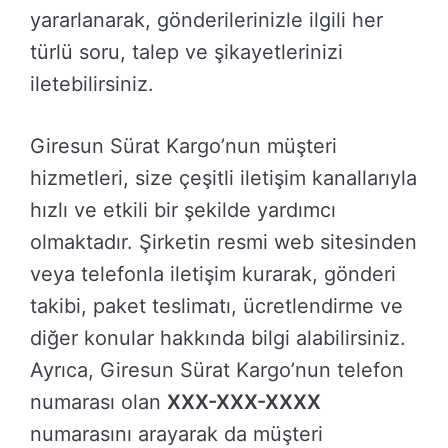
yararlanarak, gönderilerinizle ilgili her
türlü soru, talep ve şikayetlerinizi
iletebilirsiniz.
Giresun Sürat Kargo’nun müşteri
hizmetleri, size çeşitli iletişim kanallarıyla
hızlı ve etkili bir şekilde yardımcı
olmaktadır. Şirketin resmi web sitesinden
veya telefonla iletişim kurarak, gönderi
takibi, paket teslimatı, ücretlendirme ve
diğer konular hakkında bilgi alabilirsiniz.
Ayrıca, Giresun Sürat Kargo’nun telefon
numarası olan
XXX-XXX-XXXX
numarasını arayarak da müşteri