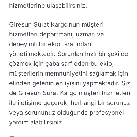
hizmetlerine ulaşabilirsiniz.
Giresun Sürat Kargo’nun müşteri
hizmetleri departmanı, uzman ve
deneyimli bir ekip tarafından
yönetilmektedir. Sorunları hızlı bir şekilde
çözmek için çaba sarf eden bu ekip,
müşterilerin memnuniyetini sağlamak için
elinden gelenin en iyisini yapmaktadır. Siz
de Giresun Sürat Kargo müşteri hizmetleri
ile iletişime geçerek, herhangi bir sorunuz
veya sorununuz olduğunda profesyonel
yardım alabilirsiniz.