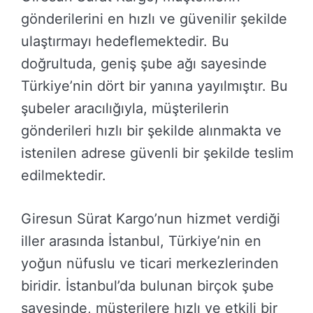
gönderilerini en hızlı ve güvenilir şekilde
ulaştırmayı hedeflemektedir. Bu
doğrultuda, geniş şube ağı sayesinde
Türkiye’nin dört bir yanına yayılmıştır. Bu
şubeler aracılığıyla, müşterilerin
gönderileri hızlı bir şekilde alınmakta ve
istenilen adrese güvenli bir şekilde teslim
edilmektedir.
Giresun Sürat Kargo’nun hizmet verdiği
iller arasında İstanbul, Türkiye’nin en
yoğun nüfuslu ve ticari merkezlerinden
biridir. İstanbul’da bulunan birçok şube
sayesinde, müşterilere hızlı ve etkili bir