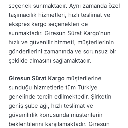
seçenek sunmaktadır. Aynı zamanda özel
taşımacılık hizmetleri, hızlı teslimat ve
ekspres kargo seçenekleri de
sunmaktadır. Giresun Sürat Kargo’nun
hızlı ve güvenilir hizmeti, müşterilerinin
gönderilerini zamanında ve sorunsuz bir
şekilde almasını sağlamaktadır.
Giresun Sürat Kargo
müşterilerine
sunduğu hizmetlerle tüm Türkiye
genelinde tercih edilmektedir. Şirketin
geniş şube ağı, hızlı teslimat ve
güvenilirlik konusunda müşterilerin
beklentilerini karşılamaktadır. Giresun