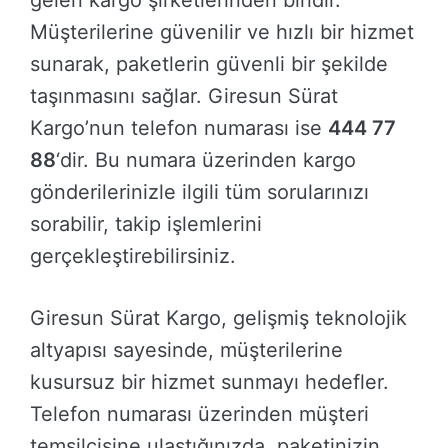
Müşterilerine güvenilir ve hızlı bir hizmet
sunarak, paketlerin güvenli bir şekilde
taşınmasını sağlar. Giresun Sürat
Kargo’nun telefon numarası ise
444 77
88
‘dir. Bu numara üzerinden kargo
gönderilerinizle ilgili tüm sorularınızı
sorabilir, takip işlemlerini
gerçekleştirebilirsiniz.
Giresun Sürat Kargo, gelişmiş teknolojik
altyapısı sayesinde, müşterilerine
kusursuz bir hizmet sunmayı hedefler.
Telefon numarası üzerinden müşteri
temsilcisine ulaştığınızda, paketinizin