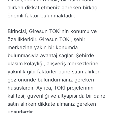
alırken dikkat etmeniz gereken birkaç
önemli faktör bulunmaktadır.
Birincisi, Giresun TOKİ’nin konumu ve
özellikleridir. Giresun TOKİ, şehir
merkezine yakın bir konumda
bulunmasıyla avantaj sağlar. Şehirde
ulaşım kolaylığı, alışveriş merkezlerine
yakınlık gibi faktörler daire satın alırken
göz önünde bulundurmanız gereken
hususlardır. Ayrıca, TOKİ projelerinin
kalitesi, güvenliği ve altyapısı da bir daire
satın alırken dikkate almanız gereken
unsurlardır.