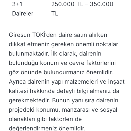
3+1
250.000 TL – 350.000
Daireler
TL
Giresun TOKİ’den daire satın alırken
dikkat etmeniz gereken önemli noktalar
bulunmaktadır. İlk olarak, dairenin
bulunduğu konum ve çevre faktörlerini
göz önünde bulundurmanız önemlidir.
Ayrıca dairenin yapı malzemeleri ve inşaat
kalitesi hakkında detaylı bilgi almanız da
gerekmektedir. Bunun yanı sıra dairenin
projedeki konumu, manzarası ve sosyal
olanakları gibi faktörleri de
değerlendirmeniz önemlidir.