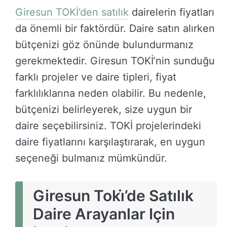
Giresun TOKİ’den satılık
dairelerin fiyatları
da önemli bir faktördür. Daire satın alırken
bütçenizi göz önünde bulundurmanız
gerekmektedir. Giresun TOKİ’nin sunduğu
farklı projeler ve daire tipleri, fiyat
farklılıklarına neden olabilir. Bu nedenle,
bütçenizi belirleyerek, size uygun bir
daire seçebilirsiniz. TOKİ projelerindeki
daire fiyatlarını karşılaştırarak, en uygun
seçeneği bulmanız mümkündür.
Giresun Toki̇’de Satılık
Daire Arayanlar Için