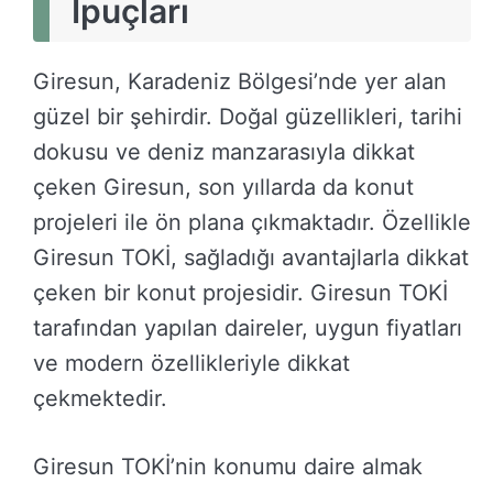
Ipuçları
Giresun, Karadeniz Bölgesi’nde yer alan
güzel bir şehirdir. Doğal güzellikleri, tarihi
dokusu ve deniz manzarasıyla dikkat
çeken Giresun, son yıllarda da konut
projeleri ile ön plana çıkmaktadır. Özellikle
Giresun TOKİ, sağladığı avantajlarla dikkat
çeken bir konut projesidir. Giresun TOKİ
tarafından yapılan daireler, uygun fiyatları
ve modern özellikleriyle dikkat
çekmektedir.
Giresun TOKİ’nin konumu daire almak