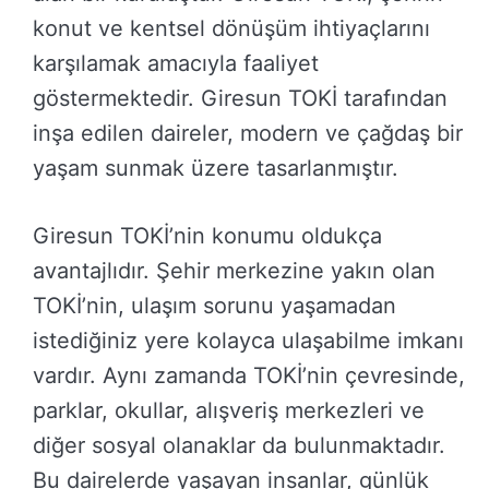
konut ve kentsel dönüşüm ihtiyaçlarını
karşılamak amacıyla faaliyet
göstermektedir. Giresun TOKİ tarafından
inşa edilen daireler, modern ve çağdaş bir
yaşam sunmak üzere tasarlanmıştır.
Giresun TOKİ’nin konumu oldukça
avantajlıdır. Şehir merkezine yakın olan
TOKİ’nin, ulaşım sorunu yaşamadan
istediğiniz yere kolayca ulaşabilme imkanı
vardır. Aynı zamanda TOKİ’nin çevresinde,
parklar, okullar, alışveriş merkezleri ve
diğer sosyal olanaklar da bulunmaktadır.
Bu dairelerde yaşayan insanlar, günlük