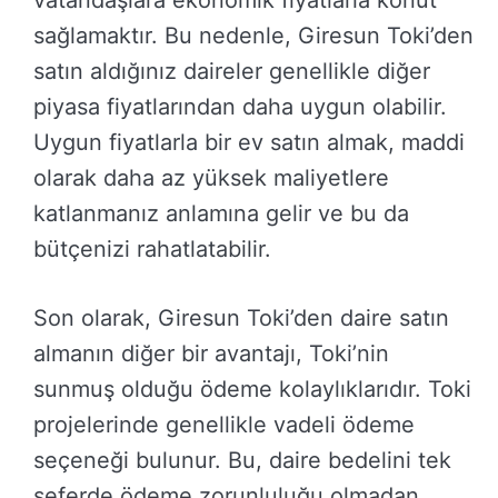
sağlamaktır. Bu nedenle, Giresun Toki’den
satın aldığınız daireler genellikle diğer
piyasa fiyatlarından daha uygun olabilir.
Uygun fiyatlarla bir ev satın almak, maddi
olarak daha az yüksek maliyetlere
katlanmanız anlamına gelir ve bu da
bütçenizi rahatlatabilir.
Son olarak, Giresun Toki’den daire satın
almanın diğer bir avantajı, Toki’nin
sunmuş olduğu ödeme kolaylıklarıdır. Toki
projelerinde genellikle vadeli ödeme
seçeneği bulunur. Bu, daire bedelini tek
seferde ödeme zorunluluğu olmadan