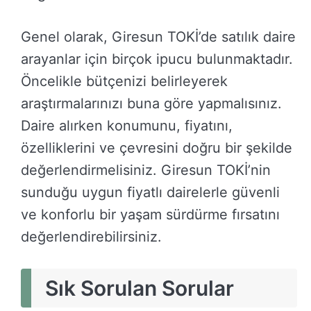
Genel olarak, Giresun TOKİ’de satılık daire
arayanlar için birçok ipucu bulunmaktadır.
Öncelikle bütçenizi belirleyerek
araştırmalarınızı buna göre yapmalısınız.
Daire alırken konumunu, fiyatını,
özelliklerini ve çevresini doğru bir şekilde
değerlendirmelisiniz. Giresun TOKİ’nin
sunduğu uygun fiyatlı dairelerle güvenli
ve konforlu bir yaşam sürdürme fırsatını
değerlendirebilirsiniz.
Sık Sorulan Sorular