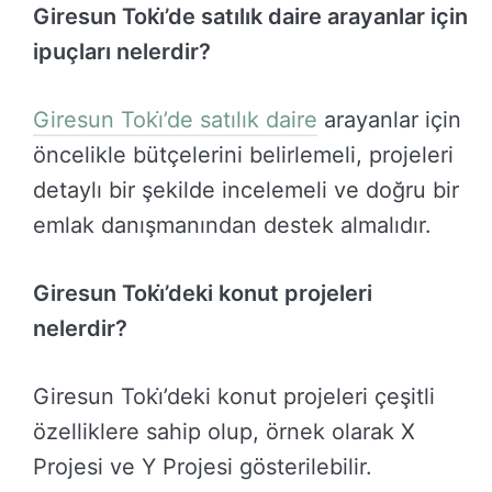
Giresun Toki̇’de satılık daire arayanlar için
ipuçları nelerdir?
Giresun Toki̇’de satılık daire
arayanlar için
öncelikle bütçelerini belirlemeli, projeleri
detaylı bir şekilde incelemeli ve doğru bir
emlak danışmanından destek almalıdır.
Giresun Toki̇’deki konut projeleri
nelerdir?
Giresun Toki̇’deki konut projeleri çeşitli
özelliklere sahip olup, örnek olarak X
Projesi ve Y Projesi gösterilebilir.