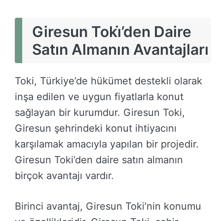
Giresun Toki̇’den Daire
Satın Almanın Avantajları
Toki, Türkiye’de hükümet destekli olarak
inşa edilen ve uygun fiyatlarla konut
sağlayan bir kurumdur. Giresun Toki,
Giresun şehrindeki konut ihtiyacını
karşılamak amacıyla yapılan bir projedir.
Giresun Toki’den daire satın almanın
birçok avantajı vardır.
Birinci avantaj, Giresun Toki’nin konumu