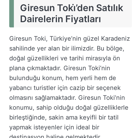
Giresun Toki̇’den Satılık
Dairelerin Fiyatları
Giresun Toki, Türkiye’nin güzel Karadeniz
sahilinde yer alan bir ilimizdir. Bu bölge,
doğal güzellikleri ve tarihi mirasıyla ön
plana çıkmaktadır. Giresun Toki’nin
bulunduğu konum, hem yerli hem de
yabancı turistler için cazip bir seçenek
olmasını sağlamaktadır. Giresun Toki’nin
konumu, sahip olduğu doğal güzelliklerle
birleştiğinde, sakin ama keyifli bir tatil
yapmak isteyenler için ideal bir
destinasyon haline gelmektedir.