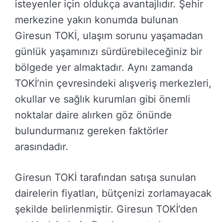
isteyenler için oldukça avantajlıdır. Şehir
merkezine yakın konumda bulunan
Giresun TOKİ, ulaşım sorunu yaşamadan
günlük yaşamınızı sürdürebileceğiniz bir
bölgede yer almaktadır. Aynı zamanda
TOKİ’nin çevresindeki alışveriş merkezleri,
okullar ve sağlık kurumları gibi önemli
noktalar daire alırken göz önünde
bulundurmanız gereken faktörler
arasındadır.
Giresun TOKİ tarafından satışa sunulan
dairelerin fiyatları, bütçenizi zorlamayacak
şekilde belirlenmiştir. Giresun TOKİ’den