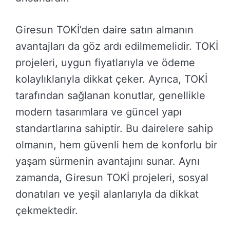
Giresun TOKİ’den daire satın almanın
avantajları da göz ardı edilmemelidir. TOKİ
projeleri, uygun fiyatlarıyla ve ödeme
kolaylıklarıyla dikkat çeker. Ayrıca, TOKİ
tarafından sağlanan konutlar, genellikle
modern tasarımlara ve güncel yapı
standartlarına sahiptir. Bu dairelere sahip
olmanın, hem güvenli hem de konforlu bir
yaşam sürmenin avantajını sunar. Aynı
zamanda, Giresun TOKİ projeleri, sosyal
donatıları ve yeşil alanlarıyla da dikkat
çekmektedir.