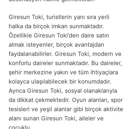
Giresun Toki, turistlerin yanı sıra yerli
halka da birçok imkan sunmaktadır.
Özellikle Giresun Toki’den daire satın
almak isteyenler, birçok avantajdan
faydalanabilirler. Giresun Toki, modern ve
konforlu daireler sunmaktadır. Bu daireler,
şehir merkezine yakın ve tüm ihtiyaçlara
kolayca ulaşılabilecek bir konumdadır.
Ayrıca Giresun Toki, sosyal olanaklarıyla
da dikkat çekmektedir. Oyun alanları, spor
tesisleri ve yeşil alanlar gibi birçok aktivite
alanı sunan Giresun Toki, aileler ve
çocuklu