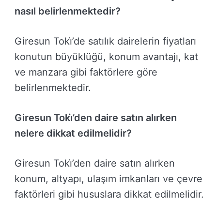
nasıl belirlenmektedir?
Giresun Toki̇’de satılık dairelerin fiyatları
konutun büyüklüğü, konum avantajı, kat
ve manzara gibi faktörlere göre
belirlenmektedir.
Giresun Toki̇’den daire satın alırken
nelere dikkat edilmelidir?
Giresun Toki̇’den daire satın alırken
konum, altyapı, ulaşım imkanları ve çevre
faktörleri gibi hususlara dikkat edilmelidir.