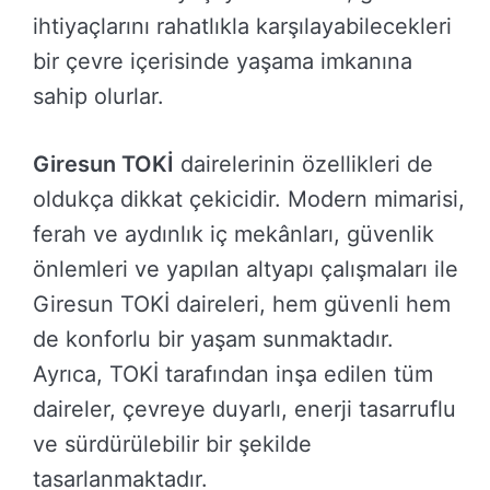
ihtiyaçlarını rahatlıkla karşılayabilecekleri
bir çevre içerisinde yaşama imkanına
sahip olurlar.
Giresun TOKİ
dairelerinin özellikleri de
oldukça dikkat çekicidir. Modern mimarisi,
ferah ve aydınlık iç mekânları, güvenlik
önlemleri ve yapılan altyapı çalışmaları ile
Giresun TOKİ daireleri, hem güvenli hem
de konforlu bir yaşam sunmaktadır.
Ayrıca, TOKİ tarafından inşa edilen tüm
daireler, çevreye duyarlı, enerji tasarruflu
ve sürdürülebilir bir şekilde
tasarlanmaktadır.