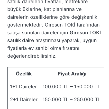
satılık dairelerin fiyatları, metrekare
büyüklüklerine, kat planlarına ve
dairelerin özelliklerine göre değişkenlik
göstermektedir. Giresun TOKİ tarafından
satışa sunulan daireler için
Giresun TOKİ
satılık daire
araştırması yaparak, uygun
fiyatlarla ev sahibi olma fırsatını
değerlendirebilirsiniz.
Özellik
Fiyat Aralığı
1+1 Daireler
100.000 TL – 150.000 TL
2+1 Daireler
150.000 TL – 250.000 TL