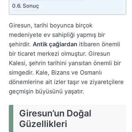
Sonuç
Giresun, tarihi boyunca birçok
medeniyete ev sahipliği yapmış bir
şehirdir.
Antik çağlardan
itibaren önemli
bir ticaret merkezi olmuştur. Giresun
Kalesi, şehrin tarihini yansıtan önemli bir
simgedir. Kale, Bizans ve Osmanlı
dönemlerine ait izler taşır ve ziyaretçilere
geçmişin büyüsünü yaşatır.
Giresun’un Doğal
Güzellikleri