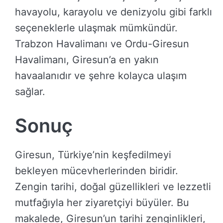
havayolu, karayolu ve denizyolu gibi farklı
seçeneklerle ulaşmak mümkündür.
Trabzon Havalimanı ve Ordu-Giresun
Havalimanı, Giresun’a en yakın
havaalanıdır ve şehre kolayca ulaşım
sağlar.
Sonuç
Giresun, Türkiye’nin keşfedilmeyi
bekleyen mücevherlerinden biridir.
Zengin tarihi, doğal güzellikleri ve lezzetli
mutfağıyla her ziyaretçiyi büyüler. Bu
makalede, Giresun’un tarihi zenginlikleri,