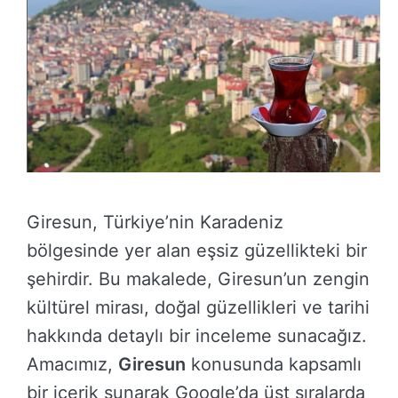
Giresun, Türkiye’nin Karadeniz
bölgesinde yer alan eşsiz güzellikteki bir
şehirdir. Bu makalede, Giresun’un zengin
kültürel mirası, doğal güzellikleri ve tarihi
hakkında detaylı bir inceleme sunacağız.
Amacımız,
Giresun
konusunda kapsamlı
bir içerik sunarak Google’da üst sıralarda