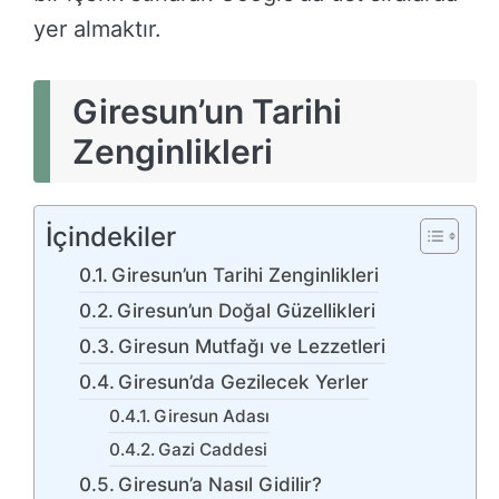
yer almaktır.
Giresun’un Tarihi
Zenginlikleri
İçindekiler
Giresun’un Tarihi Zenginlikleri
Giresun’un Doğal Güzellikleri
Giresun Mutfağı ve Lezzetleri
Giresun’da Gezilecek Yerler
Giresun Adası
Gazi Caddesi
Giresun’a Nasıl Gidilir?