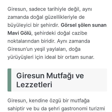
Giresun, sadece tarihiyle değil, aynı
zamanda doğal güzellikleriyle de
büyüleyici bir şehirdir.
Görsel şölen sunan
Mavi Gölü
, şehirdeki doğal cazibe
noktalarından biridir. Aynı zamanda
Giresun’un yeşil yaylaları, doğa
yürüyüşleri için ideal bir ortam sunar.
Giresun Mutfağı ve
Lezzetleri
Giresun, kendine özgü bir mutfağa
sahiptir ve bu da şehri gastronomi turizmi