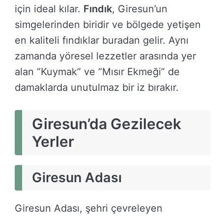
için ideal kılar.
Fındık
, Giresun’un
simgelerinden biridir ve bölgede yetişen
en kaliteli fındıklar buradan gelir. Aynı
zamanda yöresel lezzetler arasında yer
alan “Kuymak” ve “Mısır Ekmeği” de
damaklarda unutulmaz bir iz bırakır.
Giresun’da Gezilecek
Yerler
Giresun Adası
Giresun Adası, şehri çevreleyen