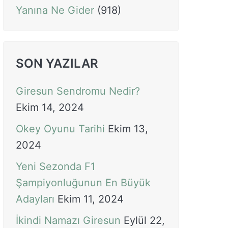
Yanına Ne Gider
(918)
SON YAZILAR
Giresun Sendromu Nedir?
Ekim 14, 2024
Okey Oyunu Tarihi
Ekim 13,
2024
Yeni Sezonda F1
Şampiyonluğunun En Büyük
Adayları
Ekim 11, 2024
İkindi Namazı Giresun
Eylül 22,