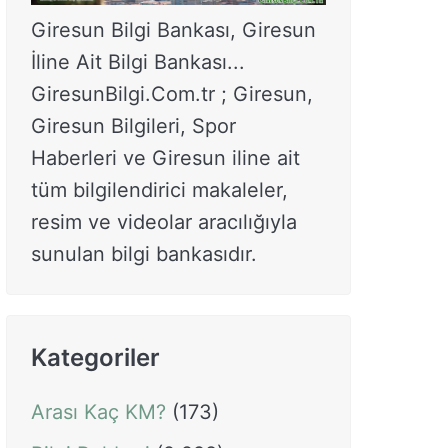
Giresun Bilgi Bankası, Giresun
İline Ait Bilgi Bankası...
GiresunBilgi.Com.tr ; Giresun,
Giresun Bilgileri, Spor
Haberleri ve Giresun iline ait
tüm bilgilendirici makaleler,
resim ve videolar aracılığıyla
sunulan bilgi bankasıdır.
Kategoriler
Arası Kaç KM?
(173)