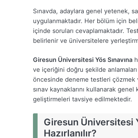
Sınavda, adaylara genel yetenek, sa
uygulanmaktadır. Her bölüm için beli
içinde soruları cevaplamaktadır. Tes
belirlenir ve üniversitelere yerleştir
Giresun Üniversitesi Yös Sınavına
h
ve içeriğini doğru şekilde anlamalar
öncesinde deneme testleri çözmek v
sınav kaynaklarını kullanarak genel 
geliştirmeleri tavsiye edilmektedir.
Giresun Üniversitesi 
Hazırlanılır?