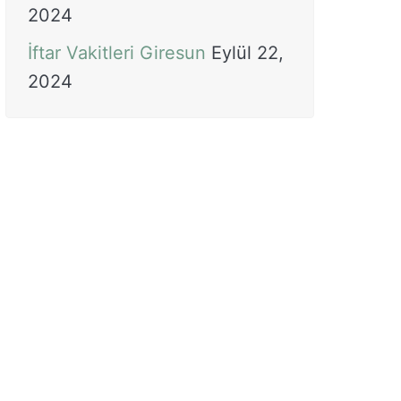
2024
İftar Vakitleri Giresun
Eylül 22,
2024