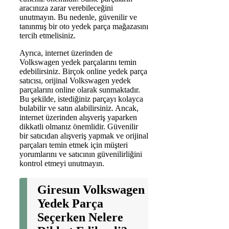
aracınıza zarar verebileceğini
unutmayın. Bu nedenle, güvenilir ve
tanınmış bir oto yedek parça mağazasını
tercih etmelisiniz.
Ayrıca, internet üzerinden de
Volkswagen yedek parçalarını temin
edebilirsiniz. Birçok online yedek parça
satıcısı, orijinal Volkswagen yedek
parçalarını online olarak sunmaktadır.
Bu şekilde, istediğiniz parçayı kolayca
bulabilir ve satın alabilirsiniz. Ancak,
internet üzerinden alışveriş yaparken
dikkatli olmanız önemlidir. Güvenilir
bir satıcıdan alışveriş yapmak ve orijinal
parçaları temin etmek için müşteri
yorumlarını ve satıcının güvenilirliğini
kontrol etmeyi unutmayın.
Giresun Volkswagen
Yedek Parça
Seçerken Nelere