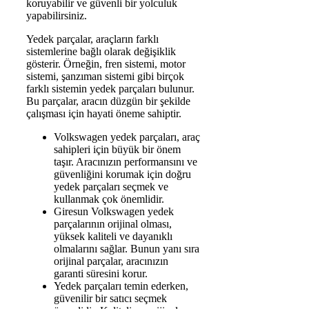
koruyabilir ve güvenli bir yolculuk
yapabilirsiniz.
Yedek parçalar, araçların farklı
sistemlerine bağlı olarak değişiklik
gösterir. Örneğin, fren sistemi, motor
sistemi, şanzıman sistemi gibi birçok
farklı sistemin yedek parçaları bulunur.
Bu parçalar, aracın düzgün bir şekilde
çalışması için hayati öneme sahiptir.
Volkswagen yedek parçaları, araç
sahipleri için büyük bir önem
taşır. Aracınızın performansını ve
güvenliğini korumak için doğru
yedek parçaları seçmek ve
kullanmak çok önemlidir.
Giresun Volkswagen yedek
parçalarının orijinal olması,
yüksek kaliteli ve dayanıklı
olmalarını sağlar. Bunun yanı sıra
orijinal parçalar, aracınızın
garanti süresini korur.
Yedek parçaları temin ederken,
güvenilir bir satıcı seçmek