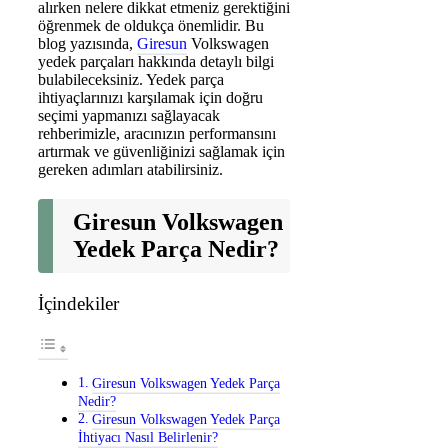
alırken nelere dikkat etmeniz gerektiğini
öğrenmek de oldukça önemlidir. Bu
blog yazısında,
Giresun
Volkswagen
yedek parçaları hakkında detaylı bilgi
bulabileceksiniz. Yedek parça
ihtiyaçlarınızı karşılamak için doğru
seçimi yapmanızı sağlayacak
rehberimizle, aracınızın performansını
artırmak ve güvenliğinizi sağlamak için
gereken adımları atabilirsiniz.
Giresun Volkswagen
Yedek Parça Nedir?
İçindekiler
Giresun Volkswagen Yedek Parça
Nedir?
Giresun Volkswagen Yedek Parça
İhtiyacı Nasıl Belirlenir?