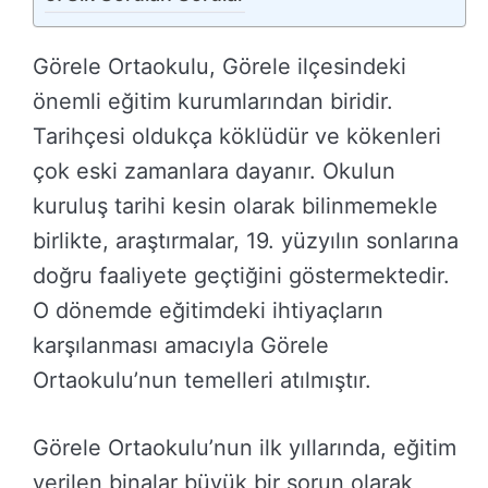
Görele Ortaokulu, Görele ilçesindeki
önemli eğitim kurumlarından biridir.
Tarihçesi oldukça köklüdür ve kökenleri
çok eski zamanlara dayanır. Okulun
kuruluş tarihi kesin olarak bilinmemekle
birlikte, araştırmalar, 19. yüzyılın sonlarına
doğru faaliyete geçtiğini göstermektedir.
O dönemde eğitimdeki ihtiyaçların
karşılanması amacıyla Görele
Ortaokulu’nun temelleri atılmıştır.
Görele Ortaokulu’nun ilk yıllarında, eğitim
verilen binalar büyük bir sorun olarak