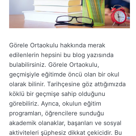
Görele Ortaokulu hakkında merak
edilenlerin hepsini bu blog yazısında
bulabilirsiniz. Görele Ortaokulu,
geçmişiyle eğitimde öncü olan bir okul
olarak bilinir. Tarihçesine göz attığımızda
köklü bir geçmişe sahip olduğunu
görebiliriz. Ayrıca, okulun eğitim
programları, öğrencilere sunduğu
akademik olanaklar, başarıları ve sosyal
aktiviteleri şüphesiz dikkat çekicidir. Bu