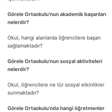
Görele Ortaokulu’nun akademik başarıları
nelerdir?
Okul, hangi alanlarda öğrencilere başarı
sağlamaktadır?
Görele Ortaokulu’nun sosyal aktiviteleri
nelerdir?
Okul, öğrencilere ne tür sosyal etkinlikler
sunmaktadır?
Görele Ortaokulu’nda hangi öğretmenler