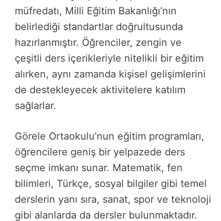
müfredatı, Milli Eğitim Bakanlığı’nın
belirlediği standartlar doğrultusunda
hazırlanmıştır. Öğrenciler, zengin ve
çeşitli ders içerikleriyle nitelikli bir eğitim
alırken, aynı zamanda kişisel gelişimlerini
de destekleyecek aktivitelere katılım
sağlarlar.
Görele Ortaokulu’nun eğitim programları,
öğrencilere geniş bir yelpazede ders
seçme imkanı sunar. Matematik, fen
bilimleri, Türkçe, sosyal bilgiler gibi temel
derslerin yanı sıra, sanat, spor ve teknoloji
gibi alanlarda da dersler bulunmaktadır.