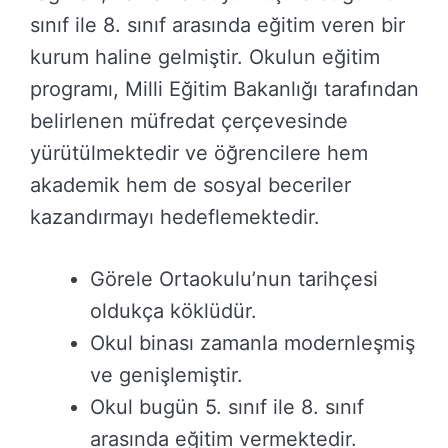
sınıf ile 8. sınıf arasında eğitim veren bir
kurum haline gelmiştir. Okulun eğitim
programı, Milli Eğitim Bakanlığı tarafından
belirlenen müfredat çerçevesinde
yürütülmektedir ve öğrencilere hem
akademik hem de sosyal beceriler
kazandırmayı hedeflemektedir.
Görele Ortaokulu’nun tarihçesi
oldukça köklüdür.
Okul binası zamanla modernleşmiş
ve genişlemiştir.
Okul bugün 5. sınıf ile 8. sınıf
arasında eğitim vermektedir.