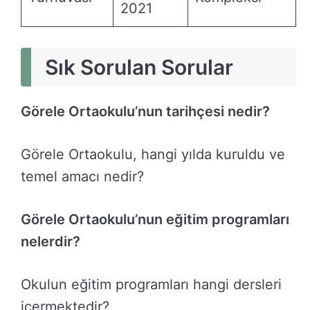
2021
Sık Sorulan Sorular
Görele Ortaokulu’nun tarihçesi nedir?
Görele Ortaokulu, hangi yılda kuruldu ve
temel amacı nedir?
Görele Ortaokulu’nun eğitim programları
nelerdir?
Okulun eğitim programları hangi dersleri
içermektedir?