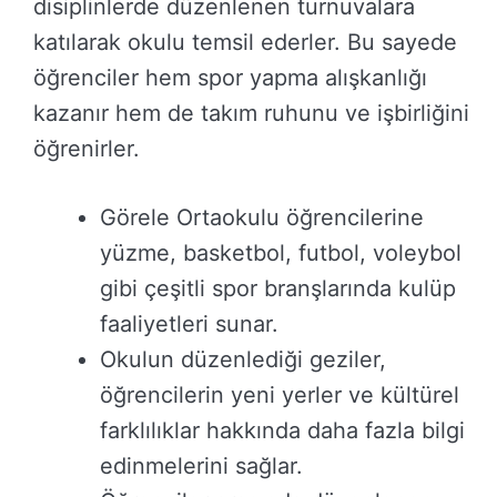
disiplinlerde düzenlenen turnuvalara
katılarak okulu temsil ederler. Bu sayede
öğrenciler hem spor yapma alışkanlığı
kazanır hem de takım ruhunu ve işbirliğini
öğrenirler.
Görele Ortaokulu öğrencilerine
yüzme, basketbol, futbol, voleybol
gibi çeşitli spor branşlarında kulüp
faaliyetleri sunar.
Okulun düzenlediği geziler,
öğrencilerin yeni yerler ve kültürel
farklılıklar hakkında daha fazla bilgi
edinmelerini sağlar.