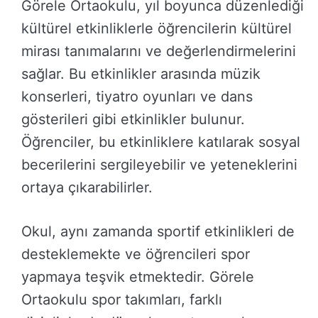
Görele Ortaokulu, yıl boyunca düzenlediği
kültürel etkinliklerle öğrencilerin kültürel
mirası tanımalarını ve değerlendirmelerini
sağlar. Bu etkinlikler arasında müzik
konserleri, tiyatro oyunları ve dans
gösterileri gibi etkinlikler bulunur.
Öğrenciler, bu etkinliklere katılarak sosyal
becerilerini sergileyebilir ve yeteneklerini
ortaya çıkarabilirler.
Okul, aynı zamanda sportif etkinlikleri de
desteklemekte ve öğrencileri spor
yapmaya teşvik etmektedir. Görele
Ortaokulu spor takımları, farklı