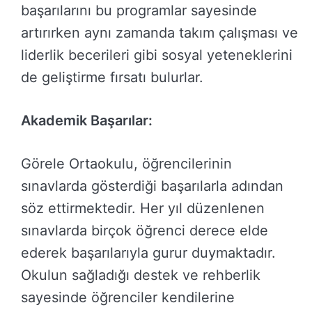
başarılarını bu programlar sayesinde
artırırken aynı zamanda takım çalışması ve
liderlik becerileri gibi sosyal yeteneklerini
de geliştirme fırsatı bulurlar.
Akademik Başarılar:
Görele Ortaokulu, öğrencilerinin
sınavlarda gösterdiği başarılarla adından
söz ettirmektedir. Her yıl düzenlenen
sınavlarda birçok öğrenci derece elde
ederek başarılarıyla gurur duymaktadır.
Okulun sağladığı destek ve rehberlik
sayesinde öğrenciler kendilerine