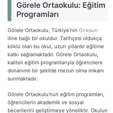
Görele Ortaokulu: Eğitim
Programları
Görele Ortaokulu, Türkiye’nin
Giresun
iline bağlı bir okuldur. Tarihçesi oldukça
köklü olan bu okul, uzun yıllardır eğitime
katkı sağlamaktadır. Görele Ortaokulu,
kaliteli eğitim programlarıyla öğrencilere
donanımlı bir şekilde mezun olma imkanı
sunmaktadır.
Görele Ortaokulu’nun eğitim programları,
öğrencilerin akademik ve sosyal
becerilerini geliştirmeye yöneliktir. Okulun