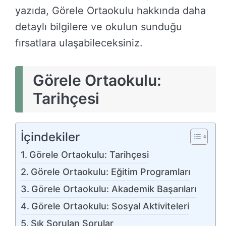
yazıda, Görele Ortaokulu hakkında daha
detaylı bilgilere ve okulun sunduğu
fırsatlara ulaşabileceksiniz.
Görele Ortaokulu:
Tarihçesi
İçindekiler
Görele Ortaokulu: Tarihçesi
Görele Ortaokulu: Eğitim Programları
Görele Ortaokulu: Akademik Başarıları
Görele Ortaokulu: Sosyal Aktiviteleri
Sık Sorulan Sorular