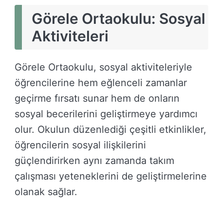
Görele Ortaokulu: Sosyal
Aktiviteleri
Görele Ortaokulu, sosyal aktiviteleriyle
öğrencilerine hem eğlenceli zamanlar
geçirme fırsatı sunar hem de onların
sosyal becerilerini geliştirmeye yardımcı
olur. Okulun düzenlediği çeşitli etkinlikler,
öğrencilerin sosyal ilişkilerini
güçlendirirken aynı zamanda takım
çalışması yeteneklerini de geliştirmelerine
olanak sağlar.