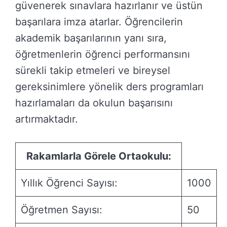
güvenerek sınavlara hazırlanır ve üstün
başarılara imza atarlar. Öğrencilerin
akademik başarılarının yanı sıra,
öğretmenlerin öğrenci performansını
sürekli takip etmeleri ve bireysel
gereksinimlere yönelik ders programları
hazırlamaları da okulun başarısını
artırmaktadır.
Rakamlarla Görele Ortaokulu:
Yıllık Öğrenci Sayısı:
1000
Öğretmen Sayısı:
50