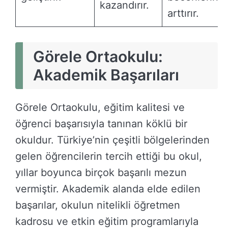
kazandırır.
arttırır.
Görele Ortaokulu:
Akademik Başarıları
Görele Ortaokulu, eğitim kalitesi ve
öğrenci başarısıyla tanınan köklü bir
okuldur. Türkiye’nin çeşitli bölgelerinden
gelen öğrencilerin tercih ettiği bu okul,
yıllar boyunca birçok başarılı mezun
vermiştir. Akademik alanda elde edilen
başarılar, okulun nitelikli öğretmen
kadrosu ve etkin eğitim programlarıyla