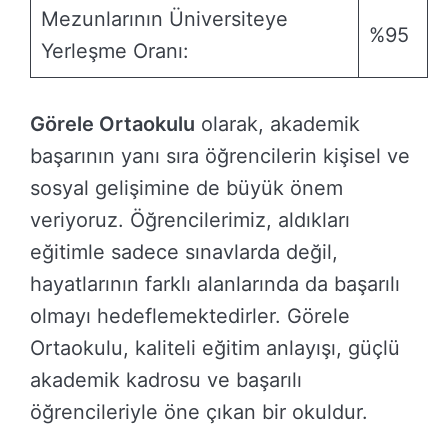
Mezunlarının Üniversiteye
%95
Yerleşme Oranı:
Görele Ortaokulu
olarak, akademik
başarının yanı sıra öğrencilerin kişisel ve
sosyal gelişimine de büyük önem
veriyoruz. Öğrencilerimiz, aldıkları
eğitimle sadece sınavlarda değil,
hayatlarının farklı alanlarında da başarılı
olmayı hedeflemektedirler. Görele
Ortaokulu, kaliteli eğitim anlayışı, güçlü
akademik kadrosu ve başarılı
öğrencileriyle öne çıkan bir okuldur.