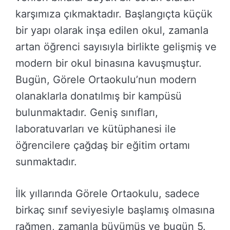
karşımıza çıkmaktadır. Başlangıçta küçük
bir yapı olarak inşa edilen okul, zamanla
artan öğrenci sayısıyla birlikte gelişmiş ve
modern bir okul binasına kavuşmuştur.
Bugün, Görele Ortaokulu’nun modern
olanaklarla donatılmış bir kampüsü
bulunmaktadır. Geniş sınıfları,
laboratuvarları ve kütüphanesi ile
öğrencilere çağdaş bir eğitim ortamı
sunmaktadır.
İlk yıllarında Görele Ortaokulu, sadece
birkaç sınıf seviyesiyle başlamış olmasına
rağmen, zamanla büyümüş ve bugün 5.