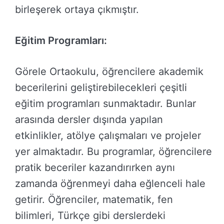
birleşerek ortaya çıkmıştır.
Eğitim Programları:
Görele Ortaokulu, öğrencilere akademik
becerilerini geliştirebilecekleri çeşitli
eğitim programları sunmaktadır. Bunlar
arasında dersler dışında yapılan
etkinlikler, atölye çalışmaları ve projeler
yer almaktadır. Bu programlar, öğrencilere
pratik beceriler kazandırırken aynı
zamanda öğrenmeyi daha eğlenceli hale
getirir. Öğrenciler, matematik, fen
bilimleri, Türkçe gibi derslerdeki