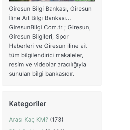
Giresun Bilgi Bankası, Giresun
İline Ait Bilgi Bankası...
GiresunBilgi.Com.tr ; Giresun,
Giresun Bilgileri, Spor
Haberleri ve Giresun iline ait
tüm bilgilendirici makaleler,
resim ve videolar aracılığıyla
sunulan bilgi bankasıdır.
Kategoriler
Arası Kaç KM?
(173)