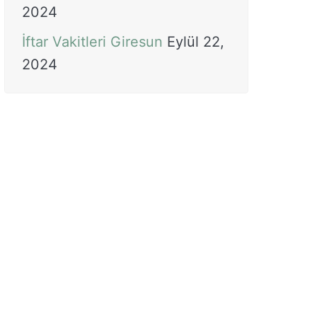
2024
İftar Vakitleri Giresun
Eylül 22,
2024