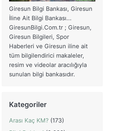
Giresun Bilgi Bankası, Giresun
İline Ait Bilgi Bankası...
GiresunBilgi.Com.tr ; Giresun,
Giresun Bilgileri, Spor
Haberleri ve Giresun iline ait
tüm bilgilendirici makaleler,
resim ve videolar aracılığıyla
sunulan bilgi bankasıdır.
Kategoriler
Arası Kaç KM?
(173)