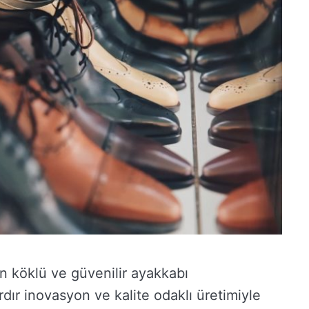
n köklü ve güvenilir ayakkabı
ardır inovasyon ve kalite odaklı üretimiyle