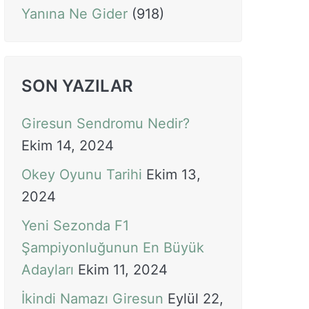
Yanına Ne Gider
(918)
SON YAZILAR
Giresun Sendromu Nedir?
Ekim 14, 2024
Okey Oyunu Tarihi
Ekim 13,
2024
Yeni Sezonda F1
Şampiyonluğunun En Büyük
Adayları
Ekim 11, 2024
İkindi Namazı Giresun
Eylül 22,