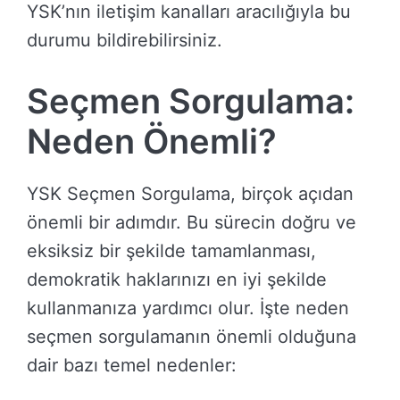
YSK’nın iletişim kanalları aracılığıyla bu
durumu bildirebilirsiniz.
Seçmen Sorgulama:
Neden Önemli?
YSK Seçmen Sorgulama, birçok açıdan
önemli bir adımdır. Bu sürecin doğru ve
eksiksiz bir şekilde tamamlanması,
demokratik haklarınızı en iyi şekilde
kullanmanıza yardımcı olur. İşte neden
seçmen sorgulamanın önemli olduğuna
dair bazı temel nedenler: