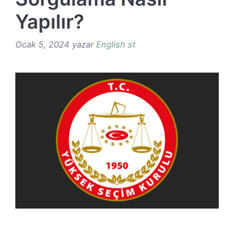
Yapılır?
Ocak 5, 2024
yazar
English st