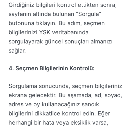
Girdiğiniz bilgileri kontrol ettikten sonra,
sayfanın altında bulunan “Sorgula”
butonuna tıklayın. Bu adım, seçmen
bilgilerinizi YSK veritabanında
sorgulayarak güncel sonuçları almanızı
sağlar.
4. Seçmen Bilgilerinin Kontrolü:
Sorgulama sonucunda, seçmen bilgileriniz
ekrana gelecektir. Bu aşamada, ad, soyad,
adres ve oy kullanacağınız sandık
bilgilerini dikkatlice kontrol edin. Eğer
herhangi bir hata veya eksiklik varsa,