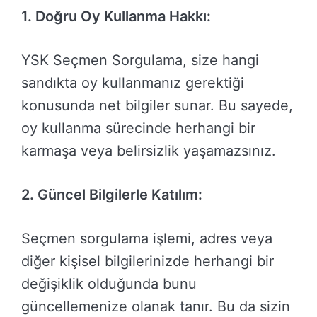
1. Doğru Oy Kullanma Hakkı:
YSK Seçmen Sorgulama, size hangi
sandıkta oy kullanmanız gerektiği
konusunda net bilgiler sunar. Bu sayede,
oy kullanma sürecinde herhangi bir
karmaşa veya belirsizlik yaşamazsınız.
2. Güncel Bilgilerle Katılım:
Seçmen sorgulama işlemi, adres veya
diğer kişisel bilgilerinizde herhangi bir
değişiklik olduğunda bunu
güncellemenize olanak tanır. Bu da sizin