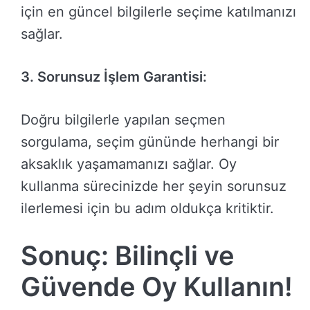
için en güncel bilgilerle seçime katılmanızı
sağlar.
3. Sorunsuz İşlem Garantisi:
Doğru bilgilerle yapılan seçmen
sorgulama, seçim gününde herhangi bir
aksaklık yaşamamanızı sağlar. Oy
kullanma sürecinizde her şeyin sorunsuz
ilerlemesi için bu adım oldukça kritiktir.
Sonuç: Bilinçli ve
Güvende Oy Kullanın!