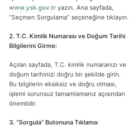
www.ysk.gov.tr
yazın. Ana sayfada,
“Seçmen Sorgulama” seçeneğine tıklayın.
2. T.C. Kimlik Numarası ve Doğum Tarihi
Bilgilerini Girme:
Açılan sayfada, T.C. kimlik numaranızı ve
doğum tarihinizi doğru bir şekilde girin.
Bu bilgilerin eksiksiz ve doğru olması,
işlemi sorunsuz tamamlamanız açısından
önemlidir.
3. “Sorgula” Butonuna Tıklama: