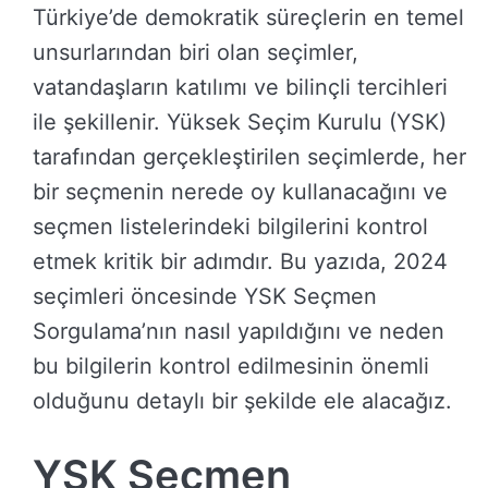
Türkiye’de demokratik süreçlerin en temel
unsurlarından biri olan seçimler,
vatandaşların katılımı ve bilinçli tercihleri
ile şekillenir. Yüksek Seçim Kurulu (YSK)
tarafından gerçekleştirilen seçimlerde, her
bir seçmenin nerede oy kullanacağını ve
seçmen listelerindeki bilgilerini kontrol
etmek kritik bir adımdır. Bu yazıda, 2024
seçimleri öncesinde YSK Seçmen
Sorgulama’nın nasıl yapıldığını ve neden
bu bilgilerin kontrol edilmesinin önemli
olduğunu detaylı bir şekilde ele alacağız.
YSK Seçmen