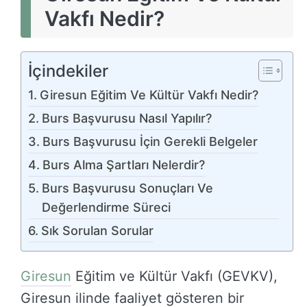
Vakfı Nedir?
İçindekiler
Giresun Eğitim Ve Kültür Vakfı Nedir?
Burs Başvurusu Nasıl Yapılır?
Burs Başvurusu İçin Gerekli Belgeler
Burs Alma Şartları Nelerdir?
Burs Başvurusu Sonuçları Ve
Değerlendirme Süreci
Sık Sorulan Sorular
Giresun
Eğitim ve Kültür Vakfı (GEVKV),
Giresun ilinde faaliyet gösteren bir