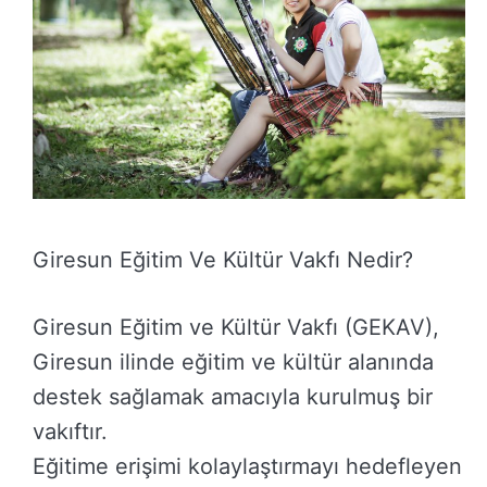
Giresun Eğitim Ve Kültür Vakfı Nedir?
Giresun Eğitim ve Kültür Vakfı (GEKAV),
Giresun ilinde eğitim ve kültür alanında
destek sağlamak amacıyla kurulmuş bir
vakıftır.
Eğitime erişimi kolaylaştırmayı hedefleyen