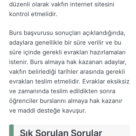
düzenli olarak vakfın internet sitesini
kontrol etmelidir.
Burs başvurusu sonuçları açıklandığında,
adaylara genellikle bir süre verilir ve bu
süre içinde gerekli evrakları hazırlamaları
istenir. Burs almaya hak kazanan adaylar,
vakfın belirlediği tarihler arasında gerekli
evrakları teslim etmelidir. Evraklar eksiksiz
ve zamanında teslim edildikten sonra
öğrenciler burslarını almaya hak kazanır
ve maddi desteğe kavuşur.
Sık Sorulan Sorular