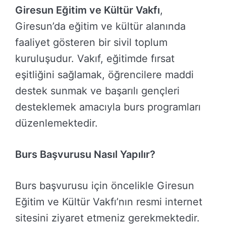
Giresun Eğitim ve Kültür Vakfı
,
Giresun’da eğitim ve kültür alanında
faaliyet gösteren bir sivil toplum
kuruluşudur. Vakıf, eğitimde fırsat
eşitliğini sağlamak, öğrencilere maddi
destek sunmak ve başarılı gençleri
desteklemek amacıyla burs programları
düzenlemektedir.
Burs Başvurusu Nasıl Yapılır?
Burs başvurusu için öncelikle Giresun
Eğitim ve Kültür Vakfı’nın resmi internet
sitesini ziyaret etmeniz gerekmektedir.