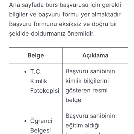
Ana sayfada burs başvurusu için gerekli
bilgiler ve başvuru formu yer almaktadır.
Başvuru formunu eksiksiz ve doğru bir
şekilde doldurmanız önemlidir.
Belge
Açıklama
Başvuru sahibinin
T.C.
kimlik bilgilerini
Kimlik
gösteren resmi
Fotokopisi
belge
Başvuru sahibinin
Öğrenci
eğitim aldığı
Belgesi