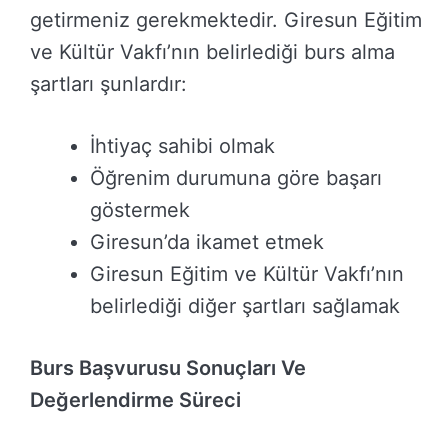
getirmeniz gerekmektedir. Giresun Eğitim
ve Kültür Vakfı’nın belirlediği burs alma
şartları şunlardır:
İhtiyaç sahibi olmak
Öğrenim durumuna göre başarı
göstermek
Giresun’da ikamet etmek
Giresun Eğitim ve Kültür Vakfı’nın
belirlediği diğer şartları sağlamak
Burs Başvurusu Sonuçları Ve
Değerlendirme Süreci