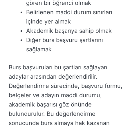
gören bir öğrenci olmak
Belirlenen maddi durum sınırları
içinde yer almak
Akademik başarıya sahip olmak
Diğer burs başvuru şartlarını
sağlamak
Burs başvuruları bu şartları sağlayan
adaylar arasından değerlendirilir.
Değerlendirme sürecinde, başvuru formu,
belgeler ve adayın maddi durumu,
akademik başarısı göz önünde
bulundurulur. Bu değerlendirme
sonucunda burs almaya hak kazanan