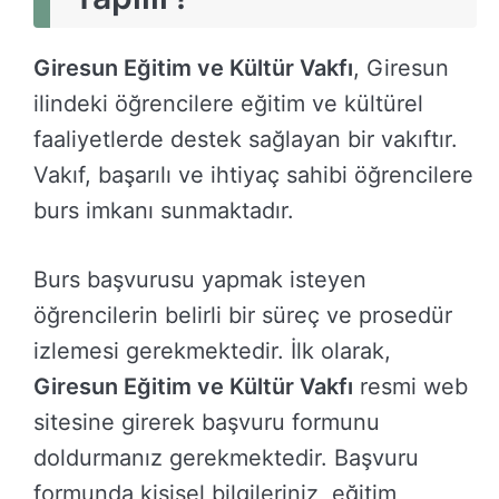
Giresun Eğitim ve Kültür Vakfı
, Giresun
ilindeki öğrencilere eğitim ve kültürel
faaliyetlerde destek sağlayan bir vakıftır.
Vakıf, başarılı ve ihtiyaç sahibi öğrencilere
burs imkanı sunmaktadır.
Burs başvurusu yapmak isteyen
öğrencilerin belirli bir süreç ve prosedür
izlemesi gerekmektedir. İlk olarak,
Giresun Eğitim ve Kültür Vakfı
resmi web
sitesine girerek başvuru formunu
doldurmanız gerekmektedir. Başvuru
formunda kişisel bilgileriniz, eğitim