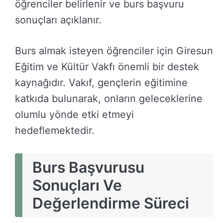
öğrenciler belirlenir ve burs başvuru
sonuçları açıklanır.
Burs almak isteyen öğrenciler için Giresun
Eğitim ve Kültür Vakfı önemli bir destek
kaynağıdır. Vakıf, gençlerin eğitimine
katkıda bulunarak, onların geleceklerine
olumlu yönde etki etmeyi
hedeflemektedir.
Burs Başvurusu
Sonuçları Ve
Değerlendirme Süreci