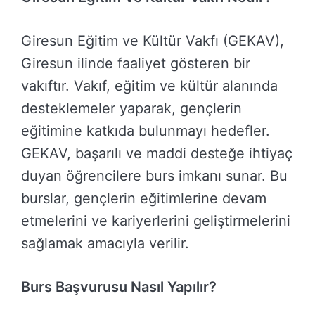
Giresun Eğitim ve Kültür Vakfı (GEKAV),
Giresun ilinde faaliyet gösteren bir
vakıftır. Vakıf, eğitim ve kültür alanında
desteklemeler yaparak, gençlerin
eğitimine katkıda bulunmayı hedefler.
GEKAV, başarılı ve maddi desteğe ihtiyaç
duyan öğrencilere burs imkanı sunar. Bu
burslar, gençlerin eğitimlerine devam
etmelerini ve kariyerlerini geliştirmelerini
sağlamak amacıyla verilir.
Burs Başvurusu Nasıl Yapılır?