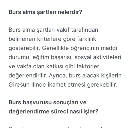
Burs alma şartları nelerdir?
Burs alma şartları vakıf tarafından
belirlenen kriterlere göre farklılık
gösterebilir. Genellikle öğrencinin maddi
durumu, eğitim başarısı, sosyal aktiviteleri
ve vakfa olan katkısı gibi faktörler
değerlendirilir. Ayrıca, burs alacak kişilerin
Giresun ilinde ikamet etmesi gerekebilir.
Burs başvurusu sonuçları ve
değerlendirme süreci nasıl işler?