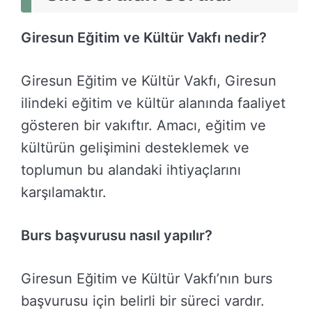
Giresun Eğitim ve Kültür Vakfı nedir?
Giresun Eğitim ve Kültür Vakfı, Giresun
ilindeki eğitim ve kültür alanında faaliyet
gösteren bir vakıftır. Amacı, eğitim ve
kültürün gelişimini desteklemek ve
toplumun bu alandaki ihtiyaçlarını
karşılamaktır.
Burs başvurusu nasıl yapılır?
Giresun Eğitim ve Kültür Vakfı’nın burs
başvurusu için belirli bir süreci vardır.