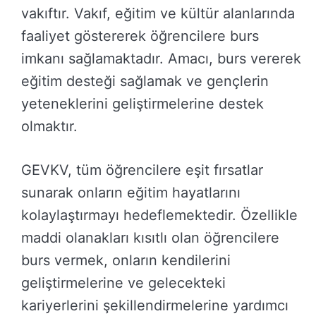
vakıftır. Vakıf, eğitim ve kültür alanlarında
faaliyet göstererek öğrencilere burs
imkanı sağlamaktadır. Amacı, burs vererek
eğitim desteği sağlamak ve gençlerin
yeteneklerini geliştirmelerine destek
olmaktır.
GEVKV, tüm öğrencilere eşit fırsatlar
sunarak onların eğitim hayatlarını
kolaylaştırmayı hedeflemektedir. Özellikle
maddi olanakları kısıtlı olan öğrencilere
burs vermek, onların kendilerini
geliştirmelerine ve gelecekteki
kariyerlerini şekillendirmelerine yardımcı