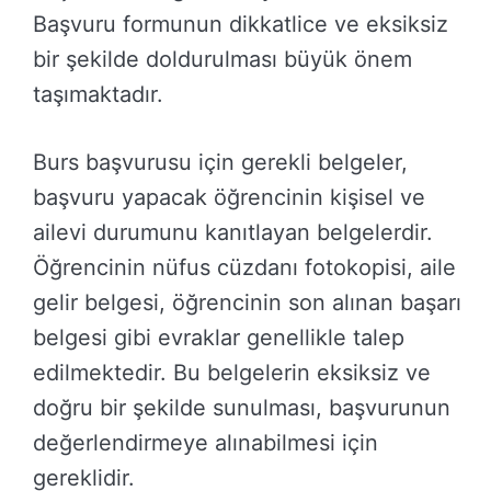
Başvuru formunun dikkatlice ve eksiksiz
bir şekilde doldurulması büyük önem
taşımaktadır.
Burs başvurusu için gerekli belgeler,
başvuru yapacak öğrencinin kişisel ve
ailevi durumunu kanıtlayan belgelerdir.
Öğrencinin nüfus cüzdanı fotokopisi, aile
gelir belgesi, öğrencinin son alınan başarı
belgesi gibi evraklar genellikle talep
edilmektedir. Bu belgelerin eksiksiz ve
doğru bir şekilde sunulması, başvurunun
değerlendirmeye alınabilmesi için
gereklidir.