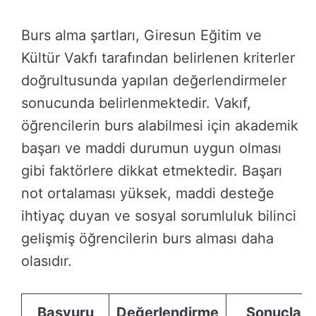
Burs alma şartları, Giresun Eğitim ve
Kültür Vakfı tarafından belirlenen kriterler
doğrultusunda yapılan değerlendirmeler
sonucunda belirlenmektedir. Vakıf,
öğrencilerin burs alabilmesi için akademik
başarı ve maddi durumun uygun olması
gibi faktörlere dikkat etmektedir. Başarı
not ortalaması yüksek, maddi desteğe
ihtiyaç duyan ve sosyal sorumluluk bilinci
gelişmiş öğrencilerin burs alması daha
olasıdır.
Başvuru
Değerlendirme
Sonuçları