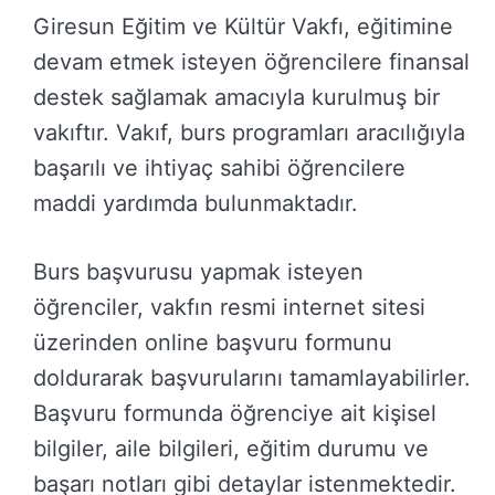
Giresun Eğitim ve Kültür Vakfı, eğitimine
devam etmek isteyen öğrencilere finansal
destek sağlamak amacıyla kurulmuş bir
vakıftır. Vakıf, burs programları aracılığıyla
başarılı ve ihtiyaç sahibi öğrencilere
maddi yardımda bulunmaktadır.
Burs başvurusu yapmak isteyen
öğrenciler, vakfın resmi internet sitesi
üzerinden online başvuru formunu
doldurarak başvurularını tamamlayabilirler.
Başvuru formunda öğrenciye ait kişisel
bilgiler, aile bilgileri, eğitim durumu ve
başarı notları gibi detaylar istenmektedir.