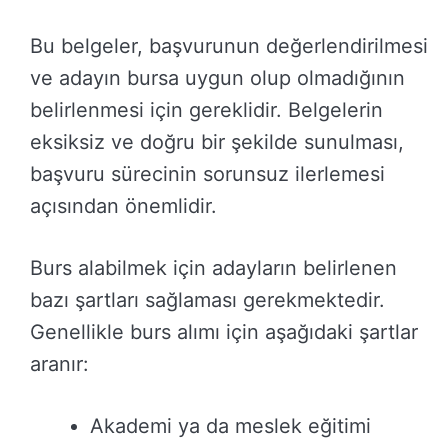
Bu belgeler, başvurunun değerlendirilmesi
ve adayın bursa uygun olup olmadığının
belirlenmesi için gereklidir. Belgelerin
eksiksiz ve doğru bir şekilde sunulması,
başvuru sürecinin sorunsuz ilerlemesi
açısından önemlidir.
Burs alabilmek için adayların belirlenen
bazı şartları sağlaması gerekmektedir.
Genellikle burs alımı için aşağıdaki şartlar
aranır:
Akademi ya da meslek eğitimi