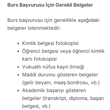
Burs Başvurusu İçin Gerekli Belgeler
Burs başvurusu için genellikle aşağıdaki
belgeler istenmektedir:
Kimlik belgesi fotokopisi
Öğrenci belgesi veya öğrenci kimlik
kartı fotokopisi
Vukuatlı nüfus kayıt örneği
Maddi durumu gösteren belgeler
(gelir beyanı, maaş bordrosu, vb.)
Akademik başarıyı gösteren
belgeler (transkript, diploma, başarı
belgesi, vb.)