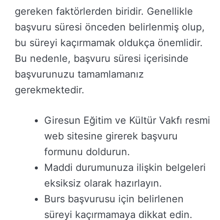
gereken faktörlerden biridir. Genellikle
başvuru süresi önceden belirlenmiş olup,
bu süreyi kaçırmamak oldukça önemlidir.
Bu nedenle, başvuru süresi içerisinde
başvurunuzu tamamlamanız
gerekmektedir.
Giresun Eğitim ve Kültür Vakfı resmi
web sitesine girerek başvuru
formunu doldurun.
Maddi durumunuza ilişkin belgeleri
eksiksiz olarak hazırlayın.
Burs başvurusu için belirlenen
süreyi kaçırmamaya dikkat edin.