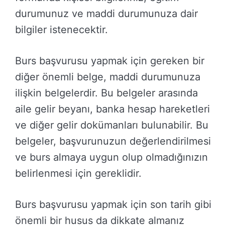
durumunuz ve maddi durumunuza dair
bilgiler istenecektir.
Burs başvurusu yapmak için gereken bir
diğer önemli belge, maddi durumunuza
ilişkin belgelerdir. Bu belgeler arasında
aile gelir beyanı, banka hesap hareketleri
ve diğer gelir dokümanları bulunabilir. Bu
belgeler, başvurunuzun değerlendirilmesi
ve burs almaya uygun olup olmadığınızın
belirlenmesi için gereklidir.
Burs başvurusu yapmak için son tarih gibi
önemli bir husus da dikkate almanız