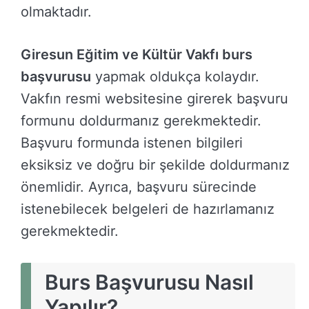
olmaktadır.
Giresun Eğitim ve Kültür Vakfı burs
başvurusu
yapmak oldukça kolaydır.
Vakfın resmi websitesine girerek başvuru
formunu doldurmanız gerekmektedir.
Başvuru formunda istenen bilgileri
eksiksiz ve doğru bir şekilde doldurmanız
önemlidir. Ayrıca, başvuru sürecinde
istenebilecek belgeleri de hazırlamanız
gerekmektedir.
Burs Başvurusu Nasıl
Yapılır?