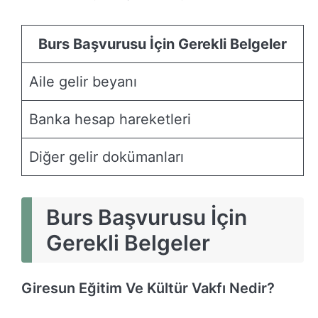
Burs Başvurusu İçin Gerekli Belgeler
Aile gelir beyanı
Banka hesap hareketleri
Diğer gelir dokümanları
Burs Başvurusu İçin
Gerekli Belgeler
Giresun Eğitim Ve Kültür Vakfı Nedir?