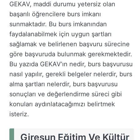
GEKAV, maddi durumu yetersiz olan
başarılı öğrencilere burs imkanı
sunmaktadır. Bu burs imkanından
faydalanabilmek için uygun şartları
sağlamak ve belirlenen başvuru sürecine
göre başvuruda bulunmak gerekmektedir.
Bu yazıda GEKAV’ın nedir, burs başvurusu
nasıl yapılır, gerekli belgeler nelerdir, burs
alma şartları nelerdir, burs başvurusu
sonuçları ve değerlendirme süreci gibi
konuları aydınlatacağımızı belirtmek
isteriz.
Giresun Eğitim Ve Kültür