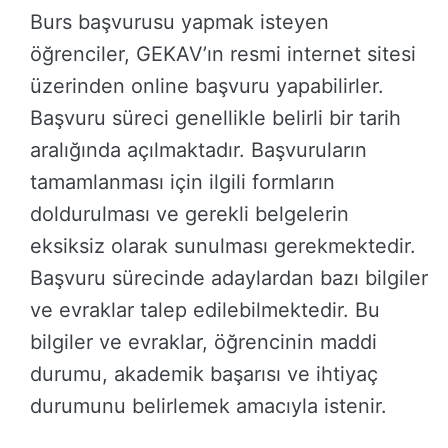
Burs başvurusu yapmak isteyen
öğrenciler, GEKAV’ın resmi internet sitesi
üzerinden online başvuru yapabilirler.
Başvuru süreci genellikle belirli bir tarih
aralığında açılmaktadır. Başvuruların
tamamlanması için ilgili formların
doldurulması ve gerekli belgelerin
eksiksiz olarak sunulması gerekmektedir.
Başvuru sürecinde adaylardan bazı bilgiler
ve evraklar talep edilebilmektedir. Bu
bilgiler ve evraklar, öğrencinin maddi
durumu, akademik başarısı ve ihtiyaç
durumunu belirlemek amacıyla istenir.