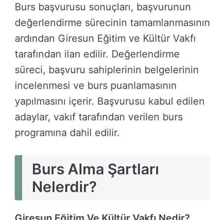
Burs başvurusu sonuçları, başvurunun
değerlendirme sürecinin tamamlanmasının
ardından Giresun Eğitim ve Kültür Vakfı
tarafından ilan edilir. Değerlendirme
süreci, başvuru sahiplerinin belgelerinin
incelenmesi ve burs puanlamasının
yapılmasını içerir. Başvurusu kabul edilen
adaylar, vakıf tarafından verilen burs
programına dahil edilir.
Burs Alma Şartları
Nelerdir?
Giresun Eğitim Ve Kültür Vakfı Nedir?